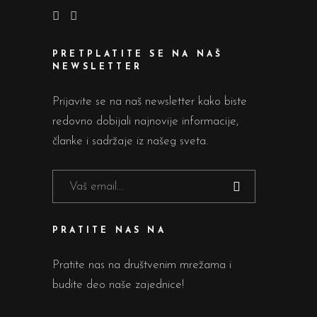
PRETPLATITE SE NA NAŠ
NEWSLETTER
Prijavite se na naš newsletter kako biste
redovno dobijali najnovije informacije,
članke i sadržaje iz našeg sveta.
PRATITE NAS NA
Pratite nas na društvenim mrežama i
budite deo naše zajednice!