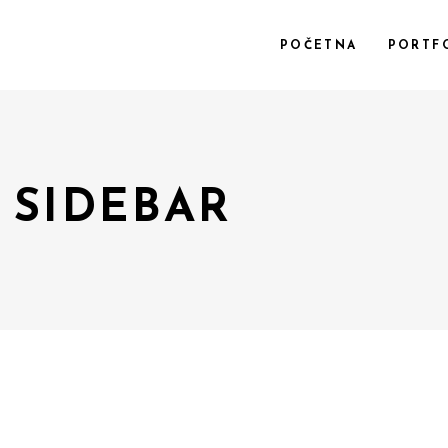
POČETNA
PORTF
 SIDEBAR