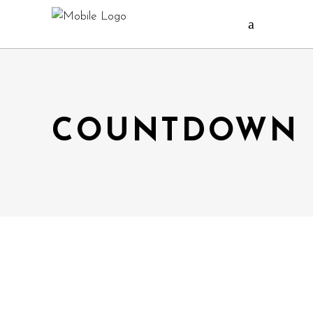
COUNTDOWN