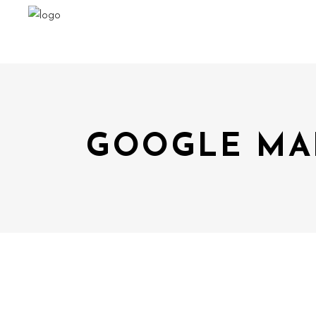
GOOGLE MA