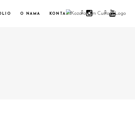
OLIO
O NAMA
KONTAKT