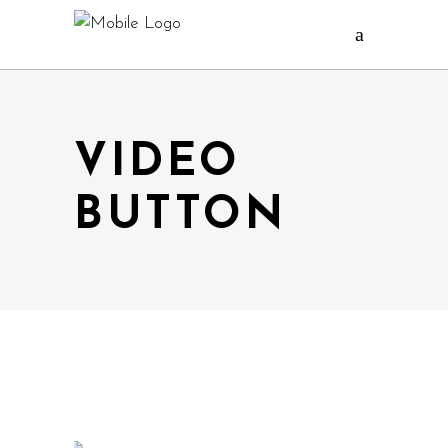
VIDEO
BUTTON