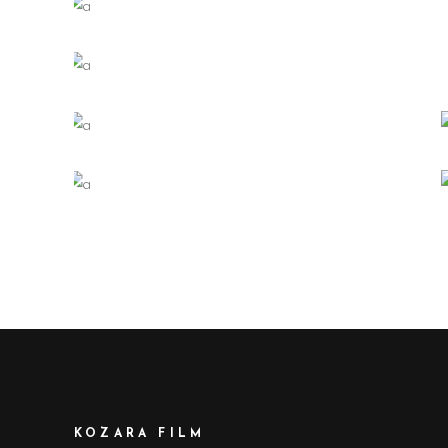
KOZARA FILM