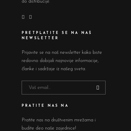
do distribucije.
PRETPLATITE SE NA NAŠ
NEWSLETTER
Prijavite se na naš newsletter kako biste
redovno dobijali najnovije informacije,
članke i sadržaje iz našeg sveta.
PRATITE NAS NA
Pratite nas na društvenim mrežama i
budite deo naše zajednice!