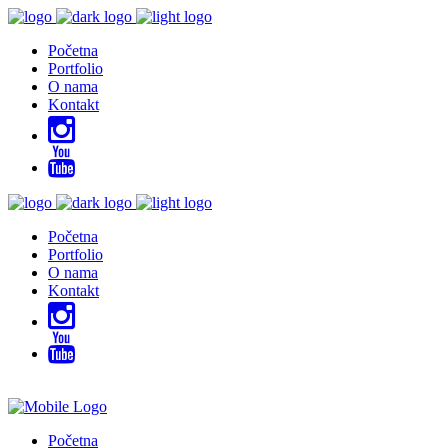
Početna
Portfolio
O nama
Kontakt
Početna
Portfolio
O nama
Kontakt
Početna