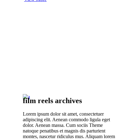
03
film reels archives
Lorem ipsum dolor sit amet, consectetuer
adipiscing elit. Aenean commodo ligula eget
dolor. Aenean massa. Cum sociis Theme
natoque penatibus et magnis dis parturient
montes, nascetur ridiculus mus. Aliquam lorem