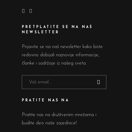
PRETPLATITE SE NA NAŠ
NEWSLETTER
Prijavite se na naš newsletter kako biste
redovno dobijali najnovije informacije,
članke i sadržaje iz našeg sveta.
PRATITE NAS NA
Pratite nas na društvenim mrežama i
budite deo naše zajednice!