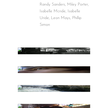
Randy Sanders, Miley Porter,
Isabelle Mcride, Isabelle
Uride, Leon Mays, Phillip
Simon