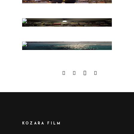
KOZARA FILM