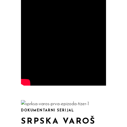
DOKUMENTARNI SERIJAL
SRPSKA VAROŠ