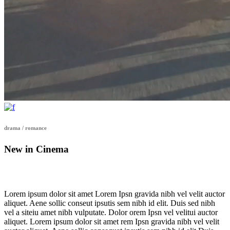
drama / romance
New in Cinema
Lorem ipsum dolor sit amet Lorem Ipsn gravida nibh vel velit auctor
aliquet. Aene sollic conseut ipsutis sem nibh id elit. Duis sed nibh
vel a siteiu amet nibh vulputate. Dolor orem Ipsn vel velitui auctor
aliquet. Lorem ipsum dolor sit amet rem Ipsn gravida nibh vel velit