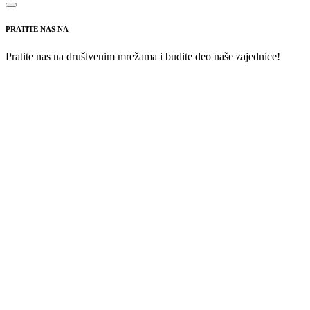
PRATITE NAS NA
Pratite nas na društvenim mrežama i budite deo naše zajednice!