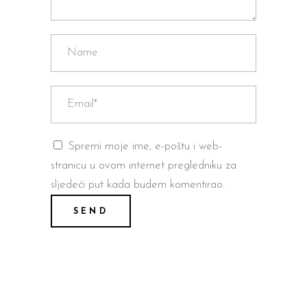
Spremi moje ime, e-poštu i web-
stranicu u ovom internet pregledniku za
sljedeći put kada budem komentirao.