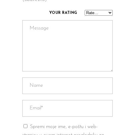
YOUR RATING
Spremi moje ime, e-poštu i web-