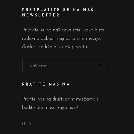
PRETPLATITE SE NA NAŠ
NEWSLETTER
Prijavite se na naš newsletter kako biste
redovno dobijali najnovije informacije,
članke i sadržaje iz našeg sveta.
PRATITE NAS NA
Pratite nas na društvenim mrežama i
budite deo naše zajednice!